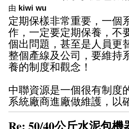
由
kiwi wu
定期保樣非常重要，一個
作，一定要定期保養，不
個出問題，甚至是人員更替
整個產線及公司，要維持
養的制度和觀念！
中聯資源是一個很有制度
系統廠商進廠做維護，以
Re: 50/40公斤水泥