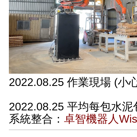
2022.08.25 作業現場 (
2022.08.25 平均每包水泥包
系統整合：
卓智機器人Wise 