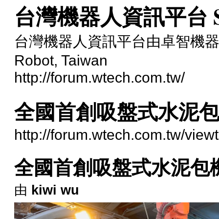
台灣機器人資訊平台 Stand
台灣機器人資訊平台由卓智機器人完全贊
Robot, Taiwan
http://forum.wtech.com.tw/
全國首創吸盤式水泥
http://forum.wtech.com.tw/view
全國首創吸盤式水泥包
由
kiwi wu