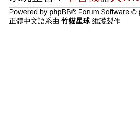
Powered by
phpBB
® Forum Software © 
正體中文語系由
竹貓星球
維護製作