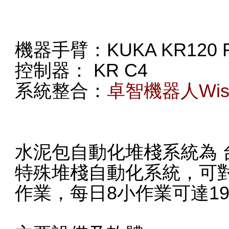
機器手臂：KUKA KR120 R
控制器： KR C4
系統整合：
卓智機器人Wise 
水泥包自動化堆棧系統為 
特殊堆棧自動化系統，可
作業，每日8小作業可達1