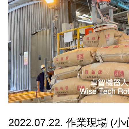
2022.07.22. 作業現場 