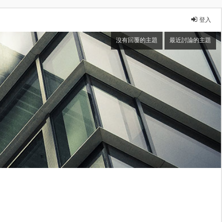
登入
沒有回覆的主題
最近討論的主題