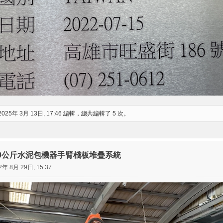
2025年 3月 13日, 17:46 編輯，總共編輯了 5 次。
創50公斤水泥包機器手臂棧板堆疊系統
2年 8月 29日, 15:37