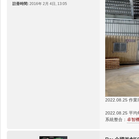
註冊時間:
2016年 2月 4日, 13:05
2022.08.25 
2022.08.25 平
系統整合：
卓智機器