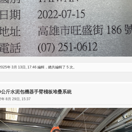
2025年 3月 13日, 17:46 編輯，總共編輯了 5 次。
創50公斤水泥包機器手臂棧板堆疊系統
2年 8月 29日, 15:37