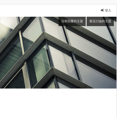
登入
沒有回覆的主題
最近討論的主題