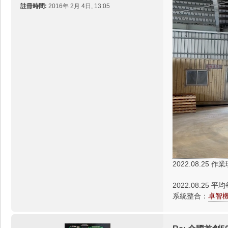
註冊時間:
2016年 2月 4日, 13:05
2022.08.25 
2022.08.25 平
系統整合：
卓智機器