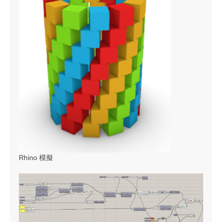
Rhino 模擬