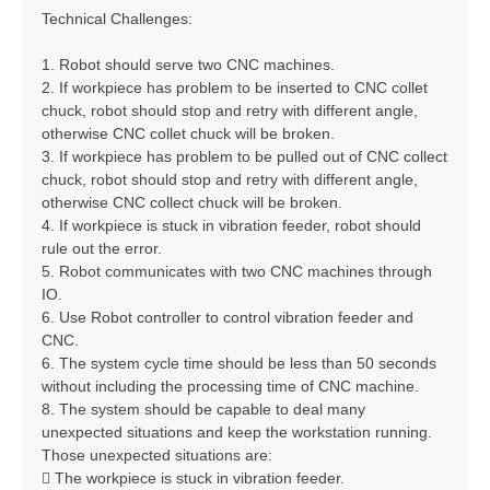
Technical Challenges:
1. Robot should serve two CNC machines.
2. If workpiece has problem to be inserted to CNC collet
chuck, robot should stop and retry with different angle,
otherwise CNC collet chuck will be broken.
3. If workpiece has problem to be pulled out of CNC collect
chuck, robot should stop and retry with different angle,
otherwise CNC collect chuck will be broken.
4. If workpiece is stuck in vibration feeder, robot should
rule out the error.
5. Robot communicates with two CNC machines through
IO.
6. Use Robot controller to control vibration feeder and
CNC.
6. The system cycle time should be less than 50 seconds
without including the processing time of CNC machine.
8. The system should be capable to deal many
unexpected situations and keep the workstation running.
Those unexpected situations are:
 The workpiece is stuck in vibration feeder.