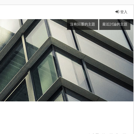
登入
沒有回覆的主題
最近討論的主題