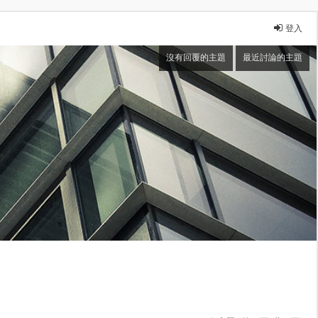
登入
沒有回覆的主題
最近討論的主題