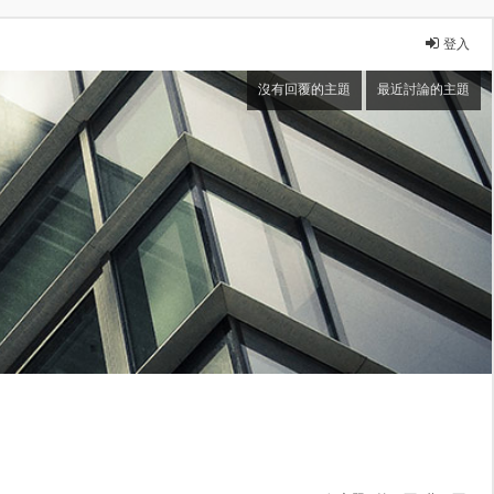
登入
沒有回覆的主題
最近討論的主題