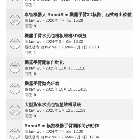
回覆:
1
卓智機器人 RobotSim 機器手臂3D模擬、程式輸出軟體
由
kiwi wu
» 2026年 7月 4日, 15:29
回覆:
0
機器手臂水泥包棧板堆棧3D模擬
由
kiwi wu
» 2024年 3月 8日, 16:32
最後發表 由
kiwi wu
»
2026年 7月 1日, 09:13
回覆:
1
機器手臂開箱自動化
由
kiwi wu
» 2025年 11月 3日, 11:18
回覆:
0
機器手臂拋光研磨
由
kiwi wu
» 2025年 10月 10日, 14:18
回覆:
0
大型貨車水泥包智慧堆棧系統
由
kiwi wu
» 2025年 1月 12日, 11:53
回覆:
0
RobotSim 模擬機器手臂團隊同步動作
由
kiwi wu
» 2024年 7月 5日, 12:00
最後發表 由
kiwi wu
»
2024年 7月 5日, 12:34