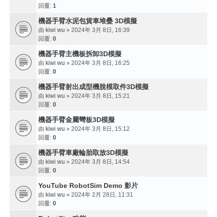
回覆:
1
機器手臂水泥包貨車堆疊 3D模擬
由
kiwi wu
» 2024年 3月 8日, 16:39
回覆:
0
機器手臂主機板拆卸3D模擬
由
kiwi wu
» 2024年 3月 8日, 16:25
回覆:
0
機器手臂射出成型機脫模取件3D模擬
由
kiwi wu
» 2024年 3月 8日, 15:21
回覆:
0
機器手臂金屬彎板3D模擬
由
kiwi wu
» 2024年 3月 8日, 15:12
回覆:
0
機器手臂車廠輪胎取放3D模擬
由
kiwi wu
» 2024年 3月 8日, 14:54
回覆:
0
YouTube RobotSim Demo 影片
由
kiwi wu
» 2024年 2月 28日, 11:31
回覆:
0