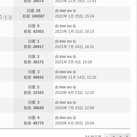
觀看:
26874
2022年 12月 29日, 12:43
回覆:
19
由
kiwi wu
觀看:
106587
2022年 1月 25日, 15:24
1
2
回覆:
0
由
kiwi wu
觀看:
42503
2022年 1月 21日, 18:15
回覆:
1
由
kiwi wu
觀看:
26917
2021年 7月 24日, 16:31
回覆:
2
由
kiwi wu
觀看:
38172
2021年 5月 4日, 10:28
回覆:
3
由
kiwi wu
觀看:
46932
2020年 11月 14日, 12:10
回覆:
2
由
kiwi wu
觀看:
32163
2020年 8月 23日, 12:32
回覆:
3
由
kiwi wu
觀看:
38649
2020年 7月 23日, 12:06
回覆:
4
由
kiwi wu
觀看:
48770
2020年 6月 26日, 10:04