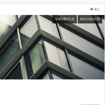
登入
沒有回覆的主題
最近討論的主題