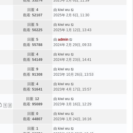
觀看:
33274
2025年 2月 6日, 11:39
回覆:
4
由
kiwi wu
觀看:
52107
2025年 2月 6日, 11:30
回覆:
5
由
kiwi wu
觀看:
50225
2025年 1月 12日, 13:43
回覆:
5
由
admin
觀看:
55788
2024年 2月 29日, 09:33
回覆:
4
由
kiwi wu
觀看:
54149
2024年 2月 23日, 14:41
回覆:
9
由
kiwi wu
觀看:
91308
2023年 10月 26日, 13:53
回覆:
4
由
kiwi wu
觀看:
51641
2023年 4月 17日, 15:57
回覆:
12
由
kiwi wu
觀看:
95089
2023年 3月 16日, 12:29
1
2
回覆:
0
由
kiwi wu
觀看:
44807
2023年 1月 24日, 16:16
回覆:
1
由
kiwi wu