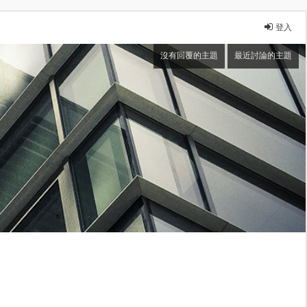
登入
沒有回覆的主題
最近討論的主題