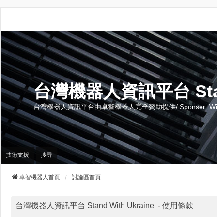
台灣機器人資訊平台 Stand 
台灣機器人資訊平台由卓智機器人完全贊助提供/ Sponser: Wise-Te
技術支援
搜尋
卓智機器人首頁
討論區首頁
台灣機器人資訊平台 Stand With Ukraine. - 使用條款