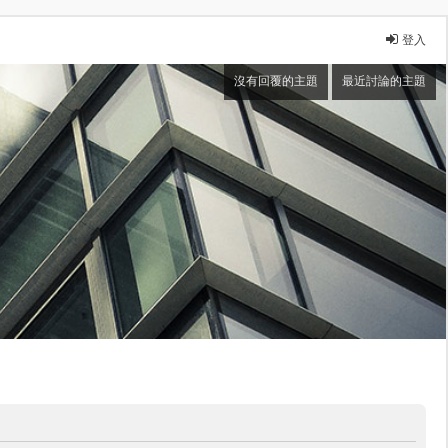
登入
沒有回覆的主題
最近討論的主題