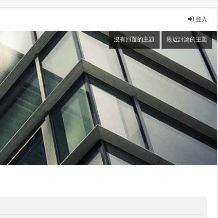
登入
沒有回覆的主題
最近討論的主題