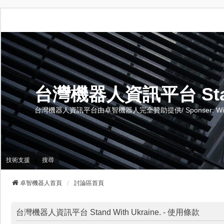
台灣機器人資訊平台 Stand 
台灣機器人資訊平台由卓智機器人完全贊助提供/ Sponser: Wise-Te
技術支援
搜尋
卓智機器人首頁
討論區首頁
台灣機器人資訊平台 Stand With Ukraine. - 使用條款