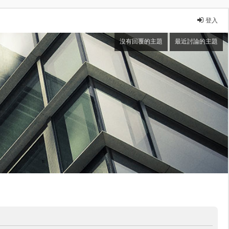
登入
沒有回覆的主題
最近討論的主題