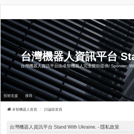
台灣機器人資訊平台 Stand 
台灣機器人資訊平台由卓智機器人完全贊助提供/ Sponser: Wise-Te
技術支援
搜尋
卓智機器人首頁
討論區首頁
台灣機器人資訊平台 Stand With Ukraine. - 隱私政策