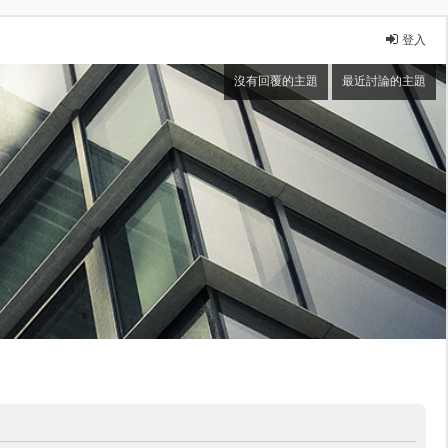
登入
沒有回覆的主題
最近討論的主題