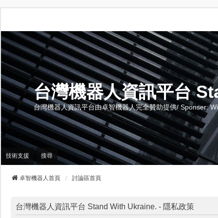
台灣機器人資訊平台 Stand 
台灣機器人資訊平台由卓智機器人完全贊助提供/ Sponser: Wise-Te
技術支援
搜尋
卓智機器人首頁
討論區首頁
台灣機器人資訊平台 Stand With Ukraine. - 隱私政策