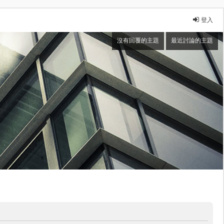
登入
沒有回覆的主題
最近討論的主題