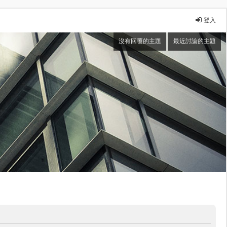
登入
沒有回覆的主題
最近討論的主題