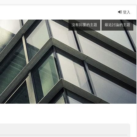
登入
沒有回覆的主題
最近討論的主題