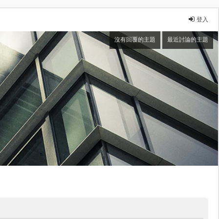
登入
沒有回覆的主題
最近討論的主題