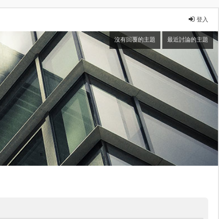
登入
沒有回覆的主題
最近討論的主題