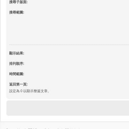
搜尋子版面:
搜尋範圍:
顯示結果:
排列順序:
時間範圍:
返回第一頁:
設定為 0 以顯示整篇文章。