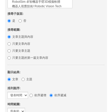
搜尋子版面:
是
否
搜尋範圍:
文章主題與內容
只要文章內容
只要文章主題
只要主題的第一篇文章內容
顯示結果:
文章
主題
排列順序:
依序遞增
依序遞減
時間範圍: