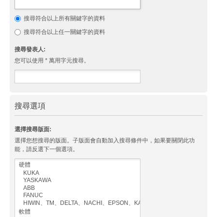
搜尋符合以上所有關鍵字的資料
搜尋符合以上任一關鍵字的資料
搜尋發表人:
您可以使用 * 萬用字元搜尋。
搜尋選項
選擇搜尋版面:
選擇您想搜尋的版面。子版面會自動加入搜尋條件中，如果要關閉此功
能，請反選下一個選項。