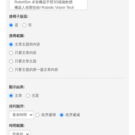
搜尋子版面:
是
否
搜尋範圍:
文章主題與內容
只要文章內容
只要文章主題
只要主題的第一篇文章內容
顯示結果:
文章
主題
排列順序:
依序遞增
依序遞減
時間範圍: