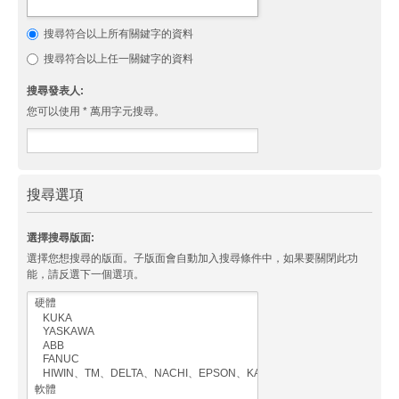
搜尋符合以上所有關鍵字的資料
搜尋符合以上任一關鍵字的資料
搜尋發表人:
您可以使用 * 萬用字元搜尋。
搜尋選項
選擇搜尋版面:
選擇您想搜尋的版面。子版面會自動加入搜尋條件中，如果要關閉此功
能，請反選下一個選項。