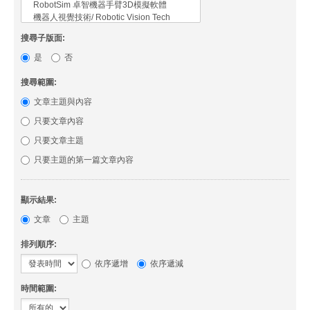
搜尋子版面:
是
否
搜尋範圍:
文章主題與內容
只要文章內容
只要文章主題
只要主題的第一篇文章內容
顯示結果:
文章
主題
排列順序:
依序遞增
依序遞減
時間範圍: