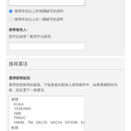
搜尋符合以上所有關鍵字的資料
搜尋符合以上任一關鍵字的資料
搜尋發表人:
您可以使用 * 萬用字元搜尋。
搜尋選項
選擇搜尋版面:
選擇您想搜尋的版面。子版面會自動加入搜尋條件中，如果要關閉此功
能，請反選下一個選項。