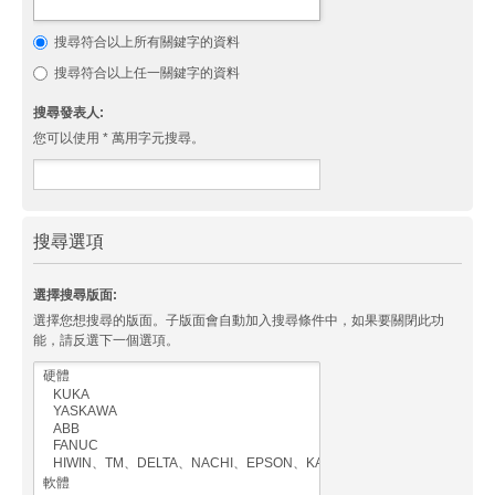
搜尋符合以上所有關鍵字的資料
搜尋符合以上任一關鍵字的資料
搜尋發表人:
您可以使用 * 萬用字元搜尋。
搜尋選項
選擇搜尋版面:
選擇您想搜尋的版面。子版面會自動加入搜尋條件中，如果要關閉此功
能，請反選下一個選項。