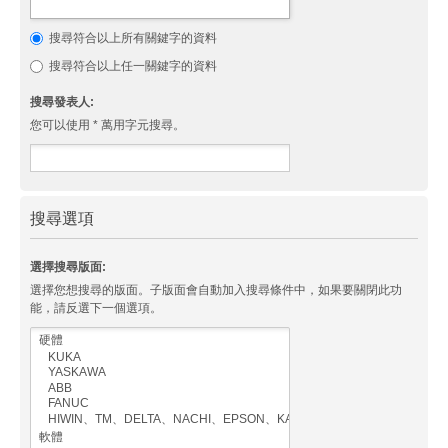
搜尋符合以上所有關鍵字的資料
搜尋符合以上任一關鍵字的資料
搜尋發表人:
您可以使用 * 萬用字元搜尋。
搜尋選項
選擇搜尋版面:
選擇您想搜尋的版面。子版面會自動加入搜尋條件中，如果要關閉此功
能，請反選下一個選項。