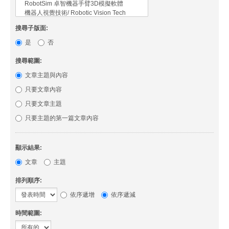
搜尋子版面:
是
否
搜尋範圍:
文章主題與內容
只要文章內容
只要文章主題
只要主題的第一篇文章內容
顯示結果:
文章
主題
排列順序:
依序遞增
依序遞減
時間範圍: