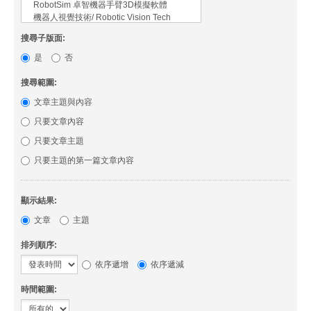
搜尋子版面:
是
否
搜尋範圍:
文章主題與內容
只要文章內容
只要文章主題
只要主題的第一篇文章內容
顯示結果:
文章
主題
排列順序:
依序遞增
依序遞減
時間範圍: