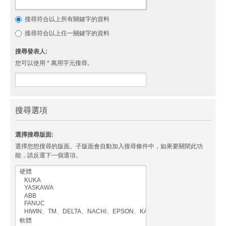
搜尋符合以上所有關鍵字的資料
搜尋符合以上任一關鍵字的資料
搜尋發表人:
您可以使用 * 萬用字元搜尋。
搜尋選項
選擇搜尋版面:
選擇您想搜尋的版面。子版面會自動加入搜尋條件中，如果要關閉此功
能，請反選下一個選項。