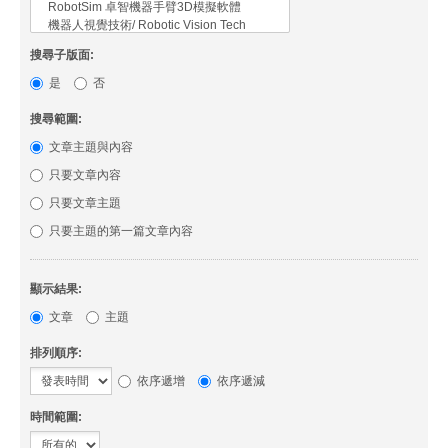
搜尋子版面:
是
否
搜尋範圍:
文章主題與內容
只要文章內容
只要文章主題
只要主題的第一篇文章內容
顯示結果:
文章
主題
排列順序:
依序遞增
依序遞減
時間範圍: