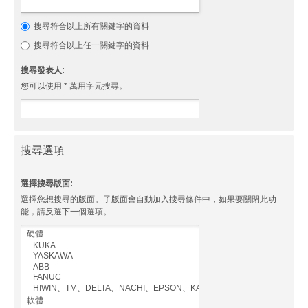
搜尋符合以上所有關鍵字的資料
搜尋符合以上任一關鍵字的資料
搜尋發表人:
您可以使用 * 萬用字元搜尋。
搜尋選項
選擇搜尋版面:
選擇您想搜尋的版面。子版面會自動加入搜尋條件中，如果要關閉此功
能，請反選下一個選項。