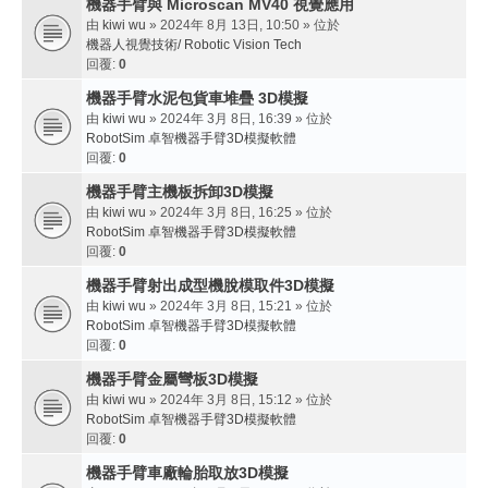
機器手臂與 Microscan MV40 視覺應用
由
kiwi wu
» 2024年 8月 13日, 10:50 » 位於
機器人視覺技術/ Robotic Vision Tech
回覆:
0
機器手臂水泥包貨車堆疊 3D模擬
由
kiwi wu
» 2024年 3月 8日, 16:39 » 位於
RobotSim 卓智機器手臂3D模擬軟體
回覆:
0
機器手臂主機板拆卸3D模擬
由
kiwi wu
» 2024年 3月 8日, 16:25 » 位於
RobotSim 卓智機器手臂3D模擬軟體
回覆:
0
機器手臂射出成型機脫模取件3D模擬
由
kiwi wu
» 2024年 3月 8日, 15:21 » 位於
RobotSim 卓智機器手臂3D模擬軟體
回覆:
0
機器手臂金屬彎板3D模擬
由
kiwi wu
» 2024年 3月 8日, 15:12 » 位於
RobotSim 卓智機器手臂3D模擬軟體
回覆:
0
機器手臂車廠輪胎取放3D模擬