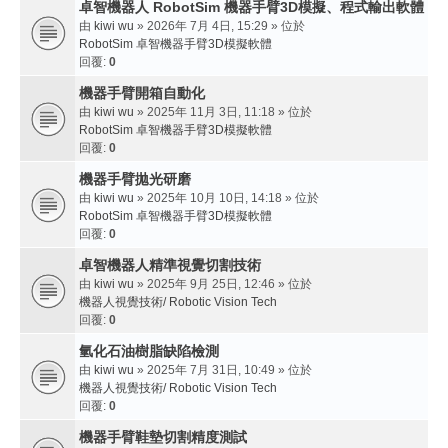
卓智機器人 RobotSim 機器手臂3D模擬、程式輸出軟體
由
kiwi wu
» 2026年 7月 4日, 15:29 » 位於
RobotSim 卓智機器手臂3D模擬軟體
回覆:
0
機器手臂開箱自動化
由
kiwi wu
» 2025年 11月 3日, 11:18 » 位於
RobotSim 卓智機器手臂3D模擬軟體
回覆:
0
機器手臂拋光研磨
由
kiwi wu
» 2025年 10月 10日, 14:18 » 位於
RobotSim 卓智機器手臂3D模擬軟體
回覆:
0
卓智機器人精準視覺切割技術
由
kiwi wu
» 2025年 9月 25日, 12:46 » 位於
機器人視覺技術/ Robotic Vision Tech
回覆:
0
氫化石油樹脂缺陷檢測
由
kiwi wu
» 2025年 7月 31日, 10:49 » 位於
機器人視覺技術/ Robotic Vision Tech
回覆:
0
機器手臂鞋墊切割精度測試