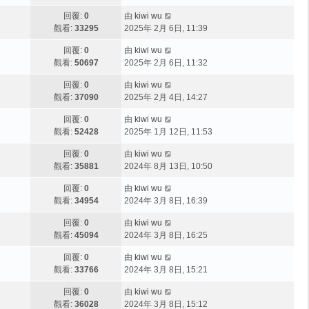
回覆:
0
由
kiwi wu
觀看:
33295
2025年 2月 6日, 11:39
回覆:
0
由
kiwi wu
觀看:
50697
2025年 2月 6日, 11:32
回覆:
0
由
kiwi wu
觀看:
37090
2025年 2月 4日, 14:27
回覆:
0
由
kiwi wu
觀看:
52428
2025年 1月 12日, 11:53
回覆:
0
由
kiwi wu
觀看:
35881
2024年 8月 13日, 10:50
回覆:
0
由
kiwi wu
觀看:
34954
2024年 3月 8日, 16:39
回覆:
0
由
kiwi wu
觀看:
45094
2024年 3月 8日, 16:25
回覆:
0
由
kiwi wu
觀看:
33766
2024年 3月 8日, 15:21
回覆:
0
由
kiwi wu
觀看:
36028
2024年 3月 8日, 15:12