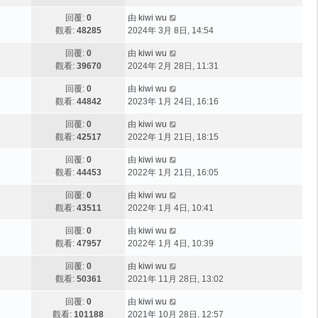
回覆:
0
由
kiwi wu
觀看:
48285
2024年 3月 8日, 14:54
回覆:
0
由
kiwi wu
觀看:
39670
2024年 2月 28日, 11:31
回覆:
0
由
kiwi wu
觀看:
44842
2023年 1月 24日, 16:16
回覆:
0
由
kiwi wu
觀看:
42517
2022年 1月 21日, 18:15
回覆:
0
由
kiwi wu
觀看:
44453
2022年 1月 21日, 16:05
回覆:
0
由
kiwi wu
觀看:
43511
2022年 1月 4日, 10:41
回覆:
0
由
kiwi wu
觀看:
47957
2022年 1月 4日, 10:39
回覆:
0
由
kiwi wu
觀看:
50361
2021年 11月 28日, 13:02
回覆:
0
由
kiwi wu
觀看:
101188
2021年 10月 28日, 12:57