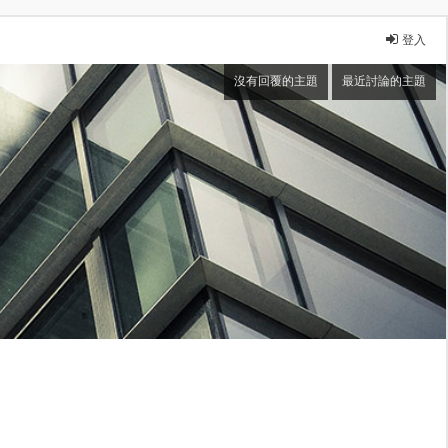
登入
沒有回覆的主題
最近討論的主題