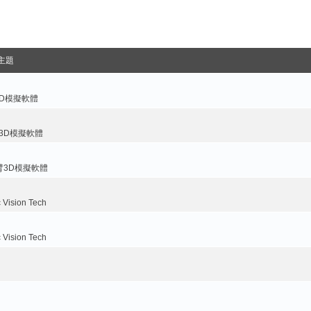
主題
3D模擬軟體
臂3D模擬軟體
手臂3D模擬軟體
ision Tech
ision Tech