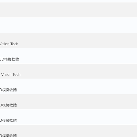
sion Tech
臂3D模擬軟體
ision Tech
3D模擬軟體
3D模擬軟體
3D模擬軟體
3D模擬軟體