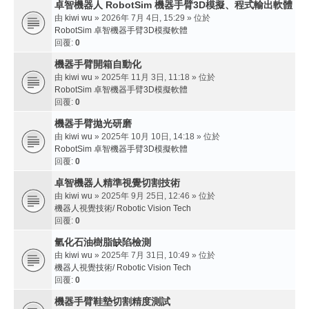
卓智機器人 RobotSim 機器手臂3D模擬、程式輸出軟體
由
kiwi wu
» 2026年 7月 4日, 15:29 » 位於
RobotSim 卓智機器手臂3D模擬軟體
回覆:
0
機器手臂開箱自動化
由
kiwi wu
» 2025年 11月 3日, 11:18 » 位於
RobotSim 卓智機器手臂3D模擬軟體
回覆:
0
機器手臂拋光研磨
由
kiwi wu
» 2025年 10月 10日, 14:18 » 位於
RobotSim 卓智機器手臂3D模擬軟體
回覆:
0
卓智機器人精準視覺切割技術
由
kiwi wu
» 2025年 9月 25日, 12:46 » 位於
機器人視覺技術/ Robotic Vision Tech
回覆:
0
氫化石油樹脂缺陷檢測
由
kiwi wu
» 2025年 7月 31日, 10:49 » 位於
機器人視覺技術/ Robotic Vision Tech
回覆:
0
機器手臂鞋墊切割精度測試