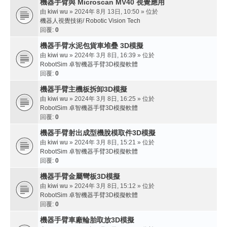
機器手臂與 Microscan MV40 視覺應用
由
kiwi wu
» 2024年 8月 13日, 10:50 » 位於
機器人視覺技術/ Robotic Vision Tech
回覆:
0
機器手臂水泥包貨車堆疊 3D模擬
由
kiwi wu
» 2024年 3月 8日, 16:39 » 位於
RobotSim 卓智機器手臂3D模擬軟體
回覆:
0
機器手臂主機板拆卸3D模擬
由
kiwi wu
» 2024年 3月 8日, 16:25 » 位於
RobotSim 卓智機器手臂3D模擬軟體
回覆:
0
機器手臂射出成型機脫模取件3D模擬
由
kiwi wu
» 2024年 3月 8日, 15:21 » 位於
RobotSim 卓智機器手臂3D模擬軟體
回覆:
0
機器手臂金屬彎板3D模擬
由
kiwi wu
» 2024年 3月 8日, 15:12 » 位於
RobotSim 卓智機器手臂3D模擬軟體
回覆:
0
機器手臂車廠輪胎取放3D模擬