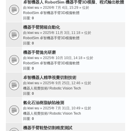
卓智機器人 RobotSim 機器手臂3D模擬、程式輸出軟體
由
kiwi wu
» 2026年 7月 4日, 15:29 » 位於
RobotSim 卓智機器手臂3D模擬軟體
回覆:
0
機器手臂開箱自動化
由
kiwi wu
» 2025年 11月 3日, 11:18 » 位於
RobotSim 卓智機器手臂3D模擬軟體
回覆:
0
機器手臂拋光研磨
由
kiwi wu
» 2025年 10月 10日, 14:18 » 位於
RobotSim 卓智機器手臂3D模擬軟體
回覆:
0
卓智機器人精準視覺切割技術
由
kiwi wu
» 2025年 9月 25日, 12:46 » 位於
機器人視覺技術/ Robotic Vision Tech
回覆:
0
氫化石油樹脂缺陷檢測
由
kiwi wu
» 2025年 7月 31日, 10:49 » 位於
機器人視覺技術/ Robotic Vision Tech
回覆:
0
機器手臂鞋墊切割精度測試