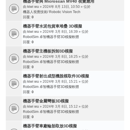
機器手臂與 Microscan MV40 視覺應用
由
kiwi wu
» 2024年 8月 13日, 10:50 » 位於
機器人視覺技術/ Robotic Vision Tech
回覆:
0
機器手臂水泥包貨車堆疊 3D模擬
由
kiwi wu
» 2024年 3月 8日, 16:39 » 位於
RobotSim 卓智機器手臂3D模擬軟體
回覆:
0
機器手臂主機板拆卸3D模擬
由
kiwi wu
» 2024年 3月 8日, 16:25 » 位於
RobotSim 卓智機器手臂3D模擬軟體
回覆:
0
機器手臂射出成型機脫模取件3D模擬
由
kiwi wu
» 2024年 3月 8日, 15:21 » 位於
RobotSim 卓智機器手臂3D模擬軟體
回覆:
0
機器手臂金屬彎板3D模擬
由
kiwi wu
» 2024年 3月 8日, 15:12 » 位於
RobotSim 卓智機器手臂3D模擬軟體
回覆:
0
機器手臂車廠輪胎取放3D模擬