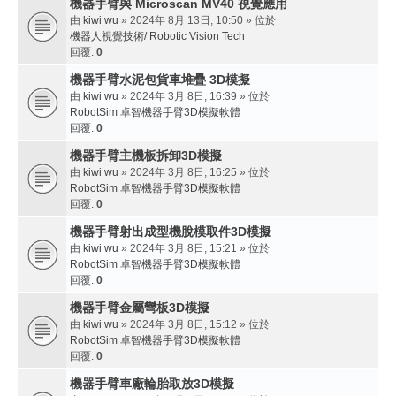
機器手臂與 Microscan MV40 視覺應用
由
kiwi wu
» 2024年 8月 13日, 10:50 » 位於
機器人視覺技術/ Robotic Vision Tech
回覆:
0
機器手臂水泥包貨車堆疊 3D模擬
由
kiwi wu
» 2024年 3月 8日, 16:39 » 位於
RobotSim 卓智機器手臂3D模擬軟體
回覆:
0
機器手臂主機板拆卸3D模擬
由
kiwi wu
» 2024年 3月 8日, 16:25 » 位於
RobotSim 卓智機器手臂3D模擬軟體
回覆:
0
機器手臂射出成型機脫模取件3D模擬
由
kiwi wu
» 2024年 3月 8日, 15:21 » 位於
RobotSim 卓智機器手臂3D模擬軟體
回覆:
0
機器手臂金屬彎板3D模擬
由
kiwi wu
» 2024年 3月 8日, 15:12 » 位於
RobotSim 卓智機器手臂3D模擬軟體
回覆:
0
機器手臂車廠輪胎取放3D模擬