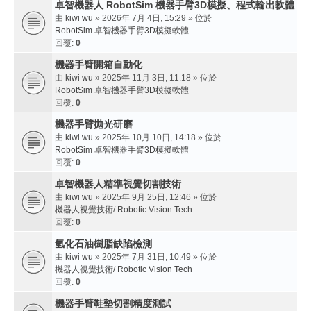
卓智機器人 RobotSim 機器手臂3D模擬、程式輸出軟體
由
kiwi wu
» 2026年 7月 4日, 15:29 » 位於
RobotSim 卓智機器手臂3D模擬軟體
回覆:
0
機器手臂開箱自動化
由
kiwi wu
» 2025年 11月 3日, 11:18 » 位於
RobotSim 卓智機器手臂3D模擬軟體
回覆:
0
機器手臂拋光研磨
由
kiwi wu
» 2025年 10月 10日, 14:18 » 位於
RobotSim 卓智機器手臂3D模擬軟體
回覆:
0
卓智機器人精準視覺切割技術
由
kiwi wu
» 2025年 9月 25日, 12:46 » 位於
機器人視覺技術/ Robotic Vision Tech
回覆:
0
氫化石油樹脂缺陷檢測
由
kiwi wu
» 2025年 7月 31日, 10:49 » 位於
機器人視覺技術/ Robotic Vision Tech
回覆:
0
機器手臂鞋墊切割精度測試