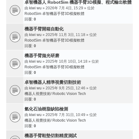
卓智機器人 RobotSim 機器手臂3D模擬、程式輸出軟體
由
kiwi wu
» 2026年 7月 4日, 15:29 » 位於
RobotSim 卓智機器手臂3D模擬軟體
回覆:
0
機器手臂開箱自動化
由
kiwi wu
» 2025年 11月 3日, 11:18 » 位於
RobotSim 卓智機器手臂3D模擬軟體
回覆:
0
機器手臂拋光研磨
由
kiwi wu
» 2025年 10月 10日, 14:18 » 位於
RobotSim 卓智機器手臂3D模擬軟體
回覆:
0
卓智機器人精準視覺切割技術
由
kiwi wu
» 2025年 9月 25日, 12:46 » 位於
機器人視覺技術/ Robotic Vision Tech
回覆:
0
氫化石油樹脂缺陷檢測
由
kiwi wu
» 2025年 7月 31日, 10:49 » 位於
機器人視覺技術/ Robotic Vision Tech
回覆:
0
機器手臂鞋墊切割精度測試