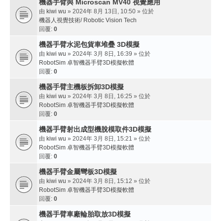
機器手臂與 Microscan MV40 視覺應用
由
kiwi wu
» 2024年 8月 13日, 10:50 » 位於
機器人視覺技術/ Robotic Vision Tech
回覆:
0
機器手臂水泥包貨車堆疊 3D模擬
由
kiwi wu
» 2024年 3月 8日, 16:39 » 位於
RobotSim 卓智機器手臂3D模擬軟體
回覆:
0
機器手臂主機板拆卸3D模擬
由
kiwi wu
» 2024年 3月 8日, 16:25 » 位於
RobotSim 卓智機器手臂3D模擬軟體
回覆:
0
機器手臂射出成型機脫模取件3D模擬
由
kiwi wu
» 2024年 3月 8日, 15:21 » 位於
RobotSim 卓智機器手臂3D模擬軟體
回覆:
0
機器手臂金屬彎板3D模擬
由
kiwi wu
» 2024年 3月 8日, 15:12 » 位於
RobotSim 卓智機器手臂3D模擬軟體
回覆:
0
機器手臂車廠輪胎取放3D模擬