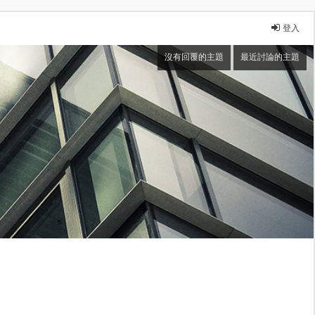
登入
沒有回覆的主題
最近討論的主題