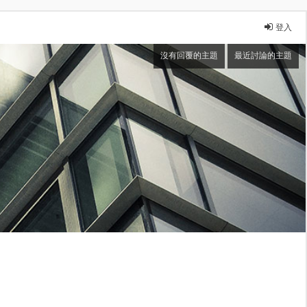
登入
沒有回覆的主題
最近討論的主題