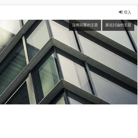
登入
沒有回覆的主題
最近討論的主題