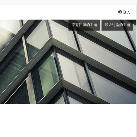
登入
沒有回覆的主題
最近討論的主題