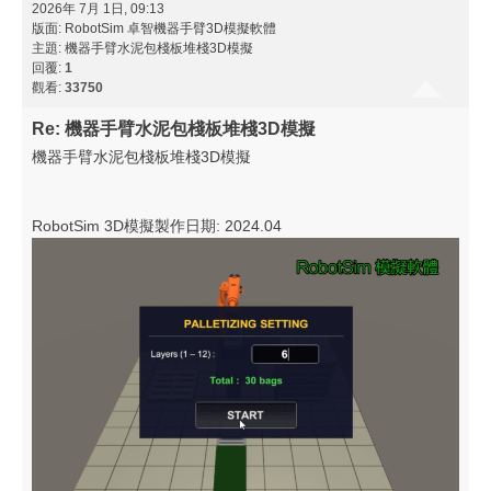
2026年 7月 1日, 09:13
版面:
RobotSim 卓智機器手臂3D模擬軟體
主題:
機器手臂水泥包棧板堆棧3D模擬
回覆:
1
觀看:
33750
Re: 機器手臂水泥包棧板堆棧3D模擬
機器手臂水泥包棧板堆棧3D模擬
RobotSim 3D模擬製作日期: 2024.04