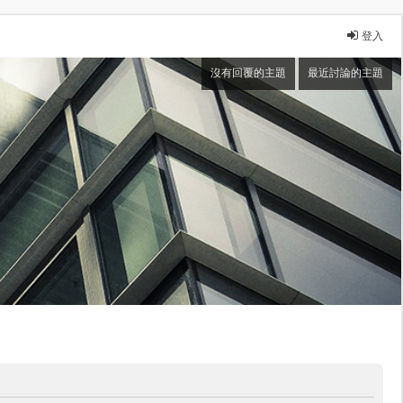
登入
沒有回覆的主題
最近討論的主題