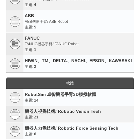
主題:
4
ABB
ABB機器手臂/ ABB Robot
主題:
5
FANUC
FANUC機器手臂/ FANUC Robot
主題:
1
HIWIN、TM、DELTA、NACHI、EPSON、KAWASAKI
主題:
2
軟體
RobotSim 卓智機器手臂3D模擬軟體
主題:
14
機器人視覺技術/ Robotic Vision Tech
主題:
21
機器人力覺技術/ Robotic Force Sensing Tech
主題:
6