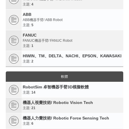
主題:
4
ABB
ABB機器手臂/ ABB Robot
主題:
5
FANUC
FANUC機器手臂/ FANUC Robot
主題:
1
HIWIN、TM、DELTA、NACHI、EPSON、KAWASAKI
主題:
2
軟體
RobotSim 卓智機器手臂3D模擬軟體
主題:
14
機器人視覺技術/ Robotic Vision Tech
主題:
21
機器人力覺技術/ Robotic Force Sensing Tech
主題:
6