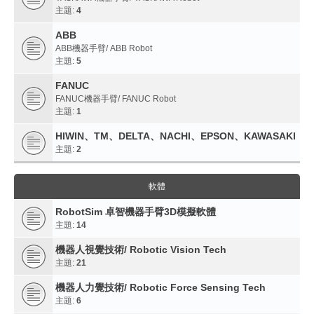
主題:
4
ABB
ABB機器手臂/ ABB Robot
主題:
5
FANUC
FANUC機器手臂/ FANUC Robot
主題:
1
HIWIN、TM、DELTA、NACHI、EPSON、KAWASAKI
主題:
2
軟體
RobotSim 卓智機器手臂3D模擬軟體
主題:
14
機器人視覺技術/ Robotic Vision Tech
主題:
21
機器人力覺技術/ Robotic Force Sensing Tech
主題:
6