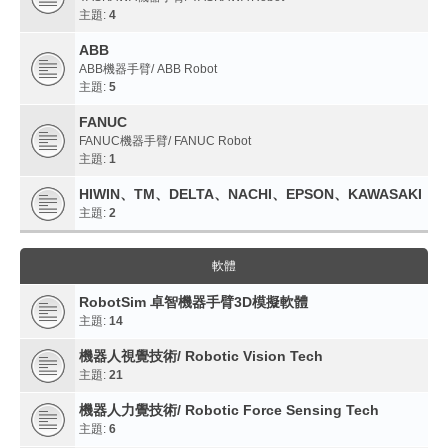
主題:
4
ABB
ABB機器手臂/ ABB Robot
主題:
5
FANUC
FANUC機器手臂/ FANUC Robot
主題:
1
HIWIN、TM、DELTA、NACHI、EPSON、KAWASAKI
主題:
2
軟體
RobotSim 卓智機器手臂3D模擬軟體
主題:
14
機器人視覺技術/ Robotic Vision Tech
主題:
21
機器人力覺技術/ Robotic Force Sensing Tech
主題:
6