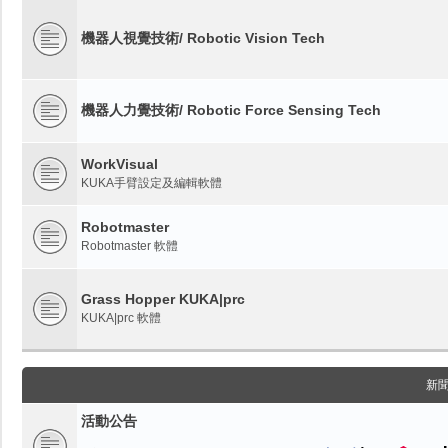
機器人視覺技術/ Robotic Vision Tech
機器人力覺技術/ Robotic Force Sensing Tech
WorkVisual
KUKA手臂設定及編輯軟體
Robotmaster
Robotmaster 軟體
Grass Hopper KUKA|prc
KUKA|prc 軟體
新
活動公告