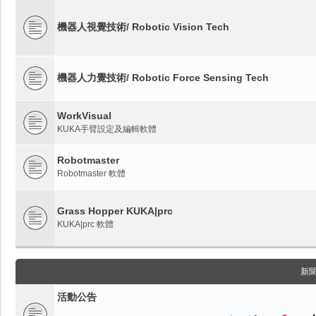
機器人視覺技術/ Robotic Vision Tech
機器人力覺技術/ Robotic Force Sensing Tech
WorkVisual
KUKA手臂設定及編輯軟體
Robotmaster
Robotmaster 軟體
Grass Hopper KUKA|prc
KUKA|prc 軟體
新
活動公告