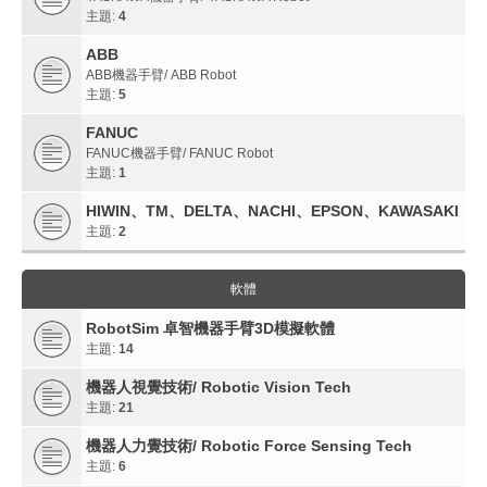
主題:
4
ABB
ABB機器手臂/ ABB Robot
主題:
5
FANUC
FANUC機器手臂/ FANUC Robot
主題:
1
HIWIN、TM、DELTA、NACHI、EPSON、KAWASAKI
主題:
2
軟體
RobotSim 卓智機器手臂3D模擬軟體
主題:
14
機器人視覺技術/ Robotic Vision Tech
主題:
21
機器人力覺技術/ Robotic Force Sensing Tech
主題:
6