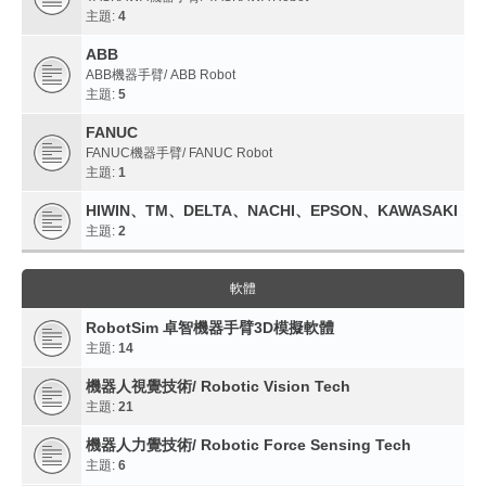
主題:
4
ABB
ABB機器手臂/ ABB Robot
主題:
5
FANUC
FANUC機器手臂/ FANUC Robot
主題:
1
HIWIN、TM、DELTA、NACHI、EPSON、KAWASAKI
主題:
2
軟體
RobotSim 卓智機器手臂3D模擬軟體
主題:
14
機器人視覺技術/ Robotic Vision Tech
主題:
21
機器人力覺技術/ Robotic Force Sensing Tech
主題:
6