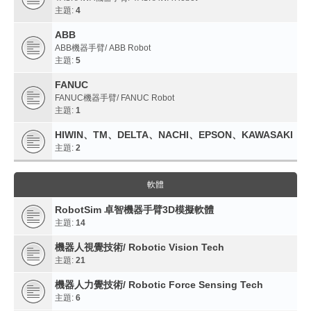
主題:
4
ABB
ABB機器手臂/ ABB Robot
主題:
5
FANUC
FANUC機器手臂/ FANUC Robot
主題:
1
HIWIN、TM、DELTA、NACHI、EPSON、KAWASAKI
主題:
2
軟體
RobotSim 卓智機器手臂3D模擬軟體
主題:
14
機器人視覺技術/ Robotic Vision Tech
主題:
21
機器人力覺技術/ Robotic Force Sensing Tech
主題:
6