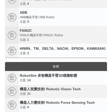
主題:
4
ABB
ABB機器手臂/ ABB Robot
主題:
5
FANUC
FANUC機器手臂/ FANUC Robot
主題:
1
HIWIN、TM、DELTA、NACHI、EPSON、KAWASAKI
主題:
2
軟體
RobotSim 卓智機器手臂3D模擬軟體
主題:
14
機器人視覺技術/ Robotic Vision Tech
主題:
21
機器人力覺技術/ Robotic Force Sensing Tech
主題:
6